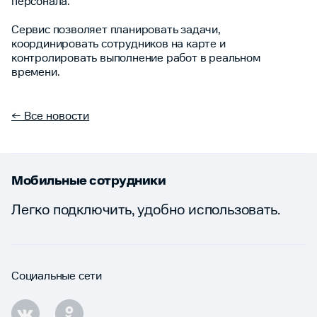
персонала.
Сервис позволяет планировать задачи,
координировать сотрудников на карте и
контролировать выполнение работ в реальном
времени.
← Все новости
Мобильные сотрудники
Легко подключить, удобно использовать.
Социальные сети