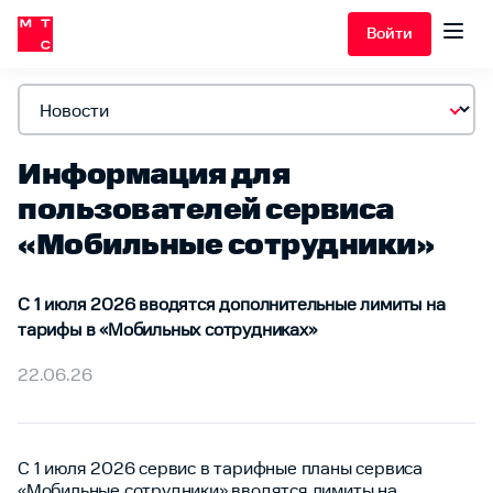
Войти
Информация для
пользователей сервиса
«Мобильные сотрудники»
С 1 июля 2026 вводятся дополнительные лимиты на
тарифы в «Мобильных сотрудниках»
22.06.26
С 1 июля 2026 сервис в тарифные планы сервиса
«Мобильные сотрудники» вводятся лимиты на