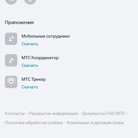
Приложения
Мобильные сотрудники
Скачать
МТС Координатор
Скачать
МТС Трекер
Скачать
Контакты
Раскрытие информации
Документы ПАО МТС
Политика обработки cookies
Комплаенс и деловая этика