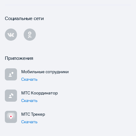
Социальные сети
Приложения
Мобильные сотрудники
Скачать
МТС Координатор
Скачать
МТС Трекер
Скачать