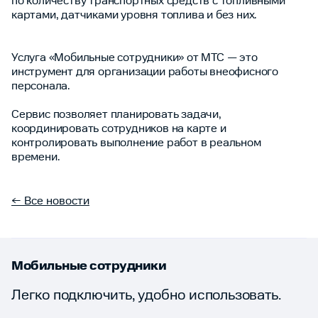
по количеству транспортных средств с топливными
картами, датчиками уровня топлива и без них.
Услуга «Мобильные сотрудники» от МТС — это
инструмент для организации работы внеофисного
персонала.
Сервис позволяет планировать задачи,
координировать сотрудников на карте и
контролировать выполнение работ в реальном
времени.
← Все новости
Мобильные сотрудники
Легко подключить, удобно использовать.