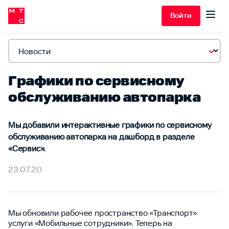
Войти
Графики по сервисному
обслуживанию автопарка
Мы добавили интерактивные графики по сервисному
обслуживанию автопарка на дашборд в разделе
«Сервис».
23.07.20
Мы обновили рабочее пространство «Транспорт»
услуги «Мобильные сотрудники». Теперь на