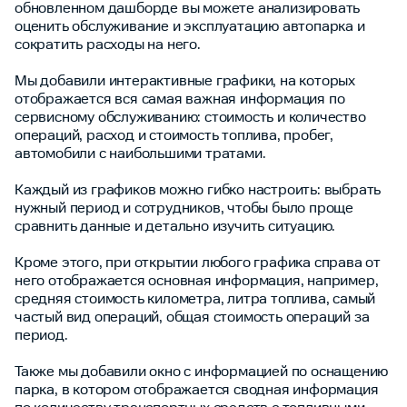
обновленном дашборде вы можете анализировать
оценить обслуживание и эксплуатацию автопарка и
сократить расходы на него.
Мы добавили интерактивные графики, на которых
отображается вся самая важная информация по
сервисному обслуживанию: стоимость и количество
операций, расход и стоимость топлива, пробег,
автомобили с наибольшими тратами.
Каждый из графиков можно гибко настроить: выбрать
нужный период и сотрудников, чтобы было проще
сравнить данные и детально изучить ситуацию.
Кроме этого, при открытии любого графика справа от
него отображается основная информация, например,
средняя стоимость километра, литра топлива, самый
частый вид операций, общая стоимость операций за
период.
Также мы добавили окно с информацией по оснащению
парка, в котором отображается сводная информация