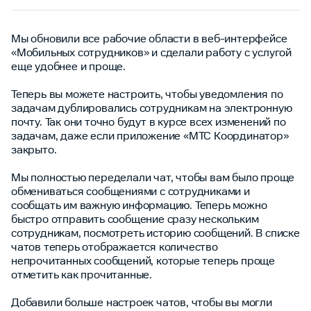
Мы обновили все рабочие области в веб-интерфейсе
«Мобильных сотрудников» и сделали работу с услугой
еще удобнее и проще.
Теперь вы можете настроить, чтобы уведомления по
задачам дублировались сотрудникам на электронную
почту. Так они точно будут в курсе всех изменений по
задачам, даже если приложение «МТС Координатор»
закрыто.
Мы полностью переделали чат, чтобы вам было проще
обмениваться сообщениями с сотрудниками и
сообщать им важную информацию. Теперь можно
быстро отправить сообщение сразу нескольким
сотрудникам, посмотреть историю сообщений. В списке
чатов теперь отображается количество
непрочитанных сообщений, которые теперь проще
отметить как прочитанные.
Добавили больше настроек чатов, чтобы вы могли