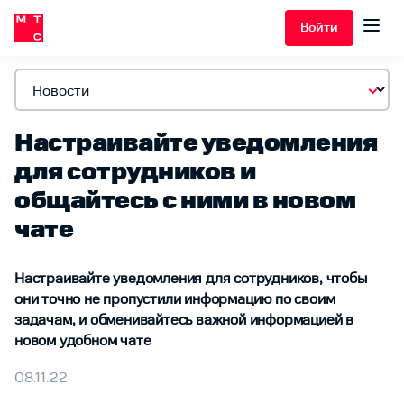
Войти
Настраивайте уведомления
для сотрудников и
общайтесь с ними в новом
чате
Настраивайте уведомления для сотрудников, чтобы
они точно не пропустили информацию по своим
задачам, и обменивайтесь важной информацией в
новом удобном чате
08.11.22