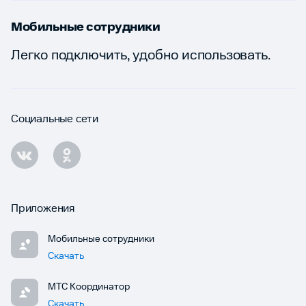
Мобильные сотрудники
Легко подключить, удобно использовать.
Социальные сети
Приложения
Мобильные сотрудники
Скачать
МТС Координатор
Скачать