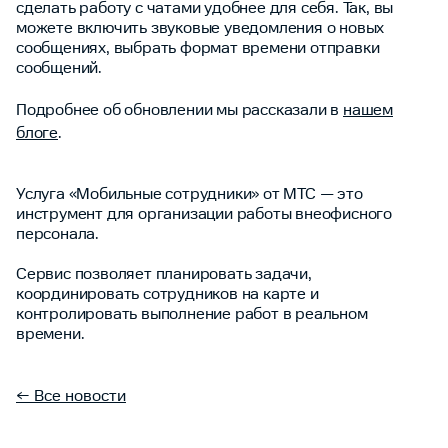
сделать работу с чатами удобнее для себя. Так, вы
можете включить звуковые уведомления о новых
сообщениях, выбрать формат времени отправки
сообщений.
Подробнее об обновлении мы рассказали в
нашем
блоге
.
Услуга «Мобильные сотрудники» от МТС — это
инструмент для организации работы внеофисного
персонала.
Сервис позволяет планировать задачи,
координировать сотрудников на карте и
контролировать выполнение работ в реальном
времени.
← Все новости