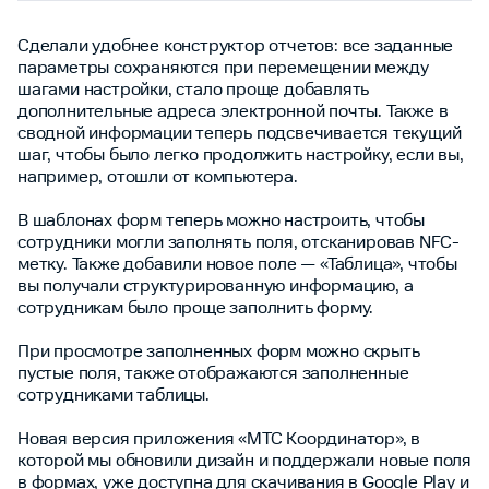
Сделали удобнее конструктор отчетов: все заданные
параметры сохраняются при перемещении между
шагами настройки, стало проще добавлять
дополнительные адреса электронной почты. Также в
сводной информации теперь подсвечивается текущий
шаг, чтобы было легко продолжить настройку, если вы,
например, отошли от компьютера.
В шаблонах форм теперь можно настроить, чтобы
сотрудники могли заполнять поля, отсканировав NFC-
метку. Также добавили новое поле — «Таблица», чтобы
вы получали структурированную информацию, а
сотрудникам было проще заполнить форму.
При просмотре заполненных форм можно скрыть
пустые поля, также отображаются заполненные
сотрудниками таблицы.
Новая версия приложения «МТС Координатор», в
которой мы обновили дизайн и поддержали новые поля
в формах, уже доступна для скачивания в Google Play и