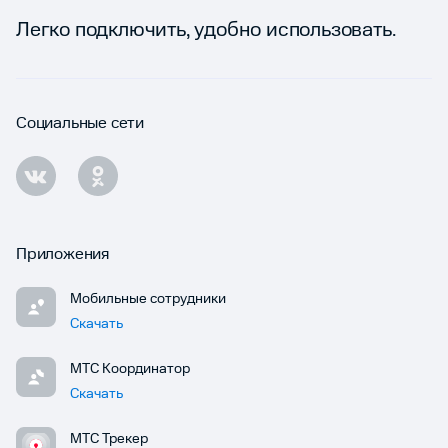
Легко подключить, удобно использовать.
Социальные сети
Приложения
Мобильные сотрудники
Скачать
МТС Координатор
Скачать
МТС Трекер