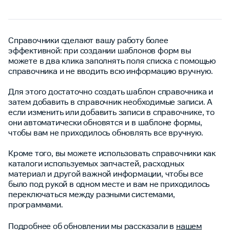
Справочники сделают вашу работу более
эффективной: при создании шаблонов форм вы
можете в два клика заполнять поля списка с помощью
справочника и не вводить всю информацию вручную.
Для этого достаточно создать шаблон справочника и
затем добавить в справочник необходимые записи. А
если изменить или добавить записи в справочнике, то
они автоматически обновятся и в шаблоне формы,
чтобы вам не приходилось обновлять все вручную.
Кроме того, вы можете использовать справочники как
каталоги используемых запчастей, расходных
материал и другой важной информации, чтобы все
было под рукой в одном месте и вам не приходилось
переключаться между разными системами,
программами.
Подробнее об обновлении мы рассказали в
нашем