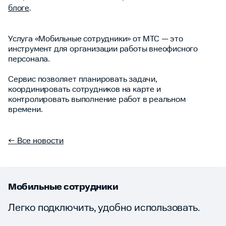
блоге
.
Услуга «Мобильные сотрудники» от МТС — это
инструмент для организации работы внеофисного
персонала.
Сервис позволяет планировать задачи,
координировать сотрудников на карте и
контролировать выполнение работ в реальном
времени.
← Все новости
Мобильные сотрудники
Легко подключить, удобно использовать.