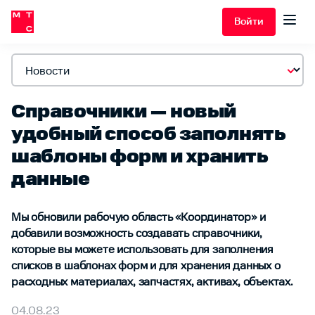
Войти
Справочники — новый
удобный способ заполнять
шаблоны форм и хранить
данные
Мы обновили рабочую область «Координатор» и
добавили возможность создавать справочники,
которые вы можете использовать для заполнения
списков в шаблонах форм и для хранения данных о
расходных материалах, запчастях, активах, объектах.
04.08.23