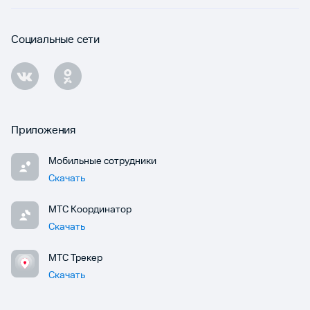
Социальные сети
Приложения
Мобильные сотрудники
Скачать
МТС Координатор
Скачать
МТС Трекер
Скачать