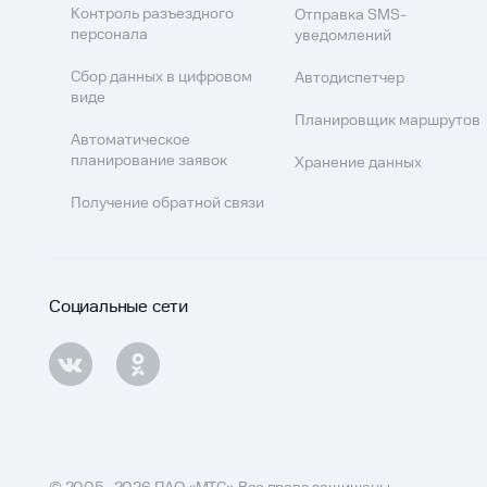
Контроль разъездного
Отправка SMS-
персонала
уведомлений
Сбор данных в цифровом
Автодиспетчер
виде
Планировщик маршрутов
Автоматическое
планирование заявок
Хранение данных
Получение обратной связи
Социальные сети