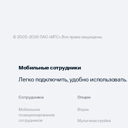
© 2005-2026 ПАО «МТС». Все права защищены.
Мобильные сотрудники
Легко подключить, удобно использовать.
Сотрудники
Опции
Мобильное
Впрок
позиционирование
сотрудников
Мультинастройка