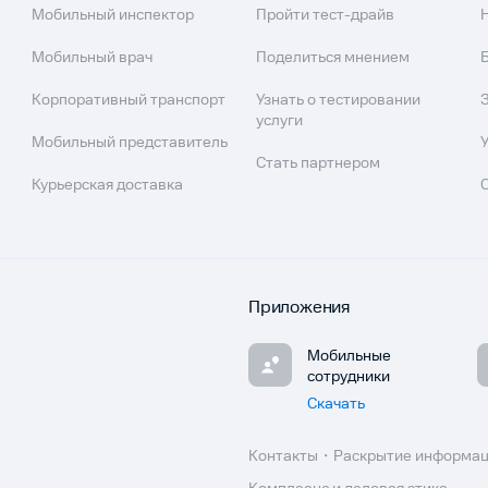
Мобильный инспектор
Пройти тест-драйв
Мобильный врач
Поделиться мнением
Корпоративный транспорт
Узнать о тестировании
услуги
Мобильный представитель
Стать партнером
Курьерская доставка
Приложения
Мобильные
сотрудники
Скачать
Контакты
Раскрытие информа