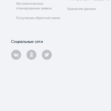
Автоматическое
планирование заявок
Хранение данных
Получение обратной связи
Социальные сети