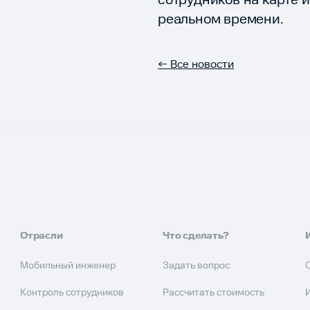
сотрудников на карте 
реальном времени.
← Все новости
Отрасли
Что сделать?
Мобильный инженер
Задать вопрос
Контроль сотрудников
Рассчитать стоимость