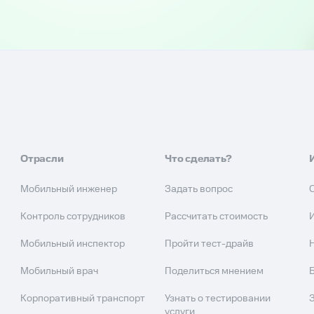
Отрасли
Что сделать?
Мобильный инженер
Задать вопрос
Контроль сотрудников
Рассчитать стоимость
Мобильный инспектор
Пройти тест-драйв
Мобильный врач
Поделиться мнением
Корпоративный транспорт
Узнать о тестировании
услуги