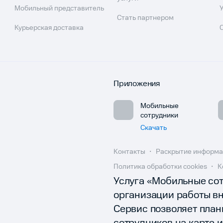
Мобильный представитель
Стать партнером
Курьерская доставка
Приложения
Мобильные
сотрудники
Скачать
Контакты
Раскрытие информ
Политика обработки cookies
К
Услуга «Мобильные сот
организации работы в
Сервис позволяет план