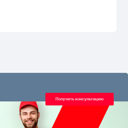
Получить консультацию
8 800 500-16-75