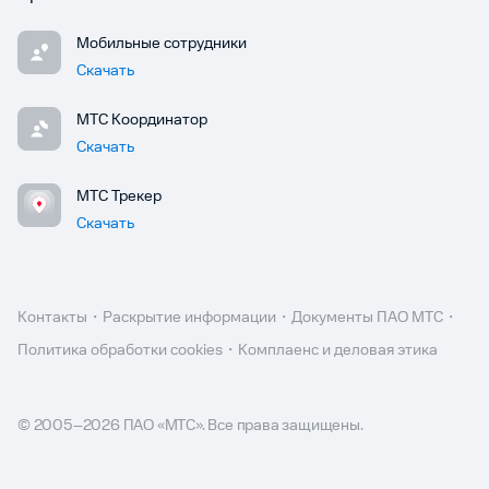
Мобильные сотрудники
Скачать
МТС Координатор
Скачать
МТС Трекер
Скачать
Контакты
Раскрытие информации
Документы ПАО МТС
Политика обработки cookies
Комплаенс и деловая этика
© 2005–
2026
ПАО «МТС». Все права защищены.