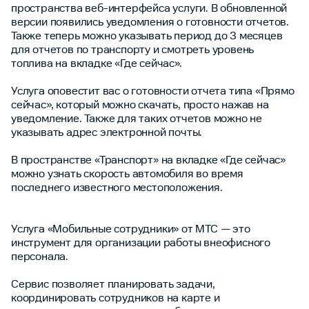
пространства веб-интерфейса услуги. В обновленной
версии появились уведомления о готовности отчетов.
Также теперь можно указывать период до 3 месяцев
для отчетов по транспорту и смотреть уровень
топлива на вкладке «Где сейчас».
Услуга оповестит вас о готовности отчета типа «Прямо
сейчас», который можно скачать, просто нажав на
уведомление. Также для таких отчетов можно не
указывать адрес электронной почты.
В пространстве «Транспорт» на вкладке «Где сейчас»
можно узнать скорость автомобиля во время
последнего известного местоположения.
Услуга «Мобильные сотрудники» от МТС — это
инструмент для организации работы внеофисного
персонала.
Сервис позволяет планировать задачи,
координировать сотрудников на карте и