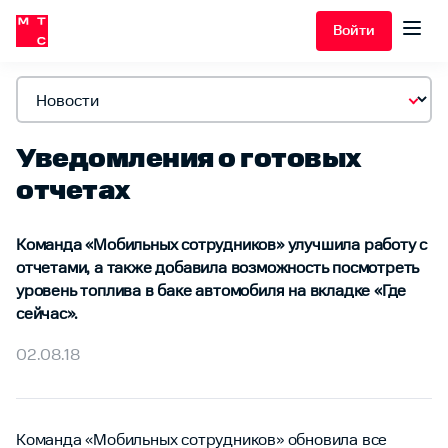
Войти
Уведомления о готовых
отчетах
Команда «Мобильных сотрудников» улучшила работу с
отчетами, а также добавила возможность посмотреть
уровень топлива в баке автомобиля на вкладке «Где
сейчас».
02.08.18
Команда «Мобильных сотрудников» обновила все