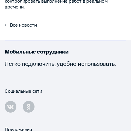
контролировать выполнение работ в реальном
времени.
← Все новости
Мобильные сотрудники
Легко подключить, удобно использовать.
Социальные сети
Приложения